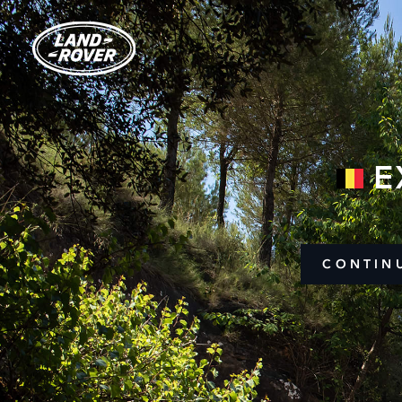
E
CONTIN